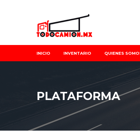
INICIO
INVENTARIO
QUIENES SOMO
PLATAFORMA