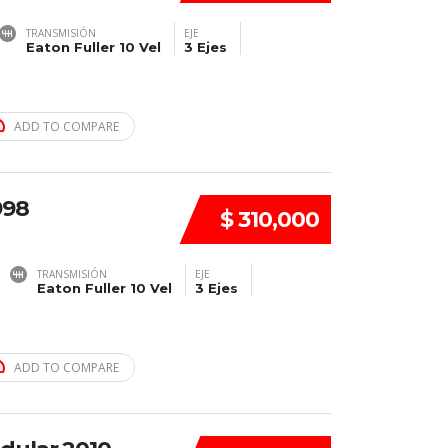
TRANSMISIÓN
EJE
Eaton Fuller 10 Vel
3 Ejes
ADD TO COMPARE
998
$ 310,000
TRANSMISIÓN
EJE
Eaton Fuller 10 Vel
3 Ejes
ADD TO COMPARE