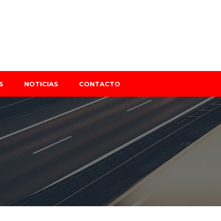
S
NOTICIAS
CONTACTO