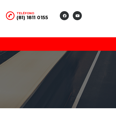
TELÉFONO
(81) 1811 0155