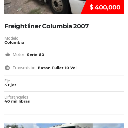
$ 400,000
Freightliner Columbia 2007
Modelo
Columbia
Motor
Serie 60
Transmisión
Eaton Fuller 10 Vel
Eje
3 Ejes
Diferenciales
40 mil libras