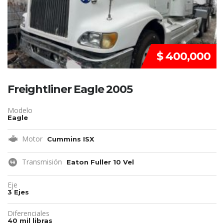
$ 400,000
Freightliner Eagle 2005
Modelo
Eagle
Motor
Cummins ISX
Transmisión
Eaton Fuller 10 Vel
Eje
3 Ejes
Diferenciales
40 mil libras