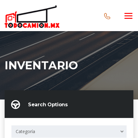
INVENTARIO
Search Options
Categoría