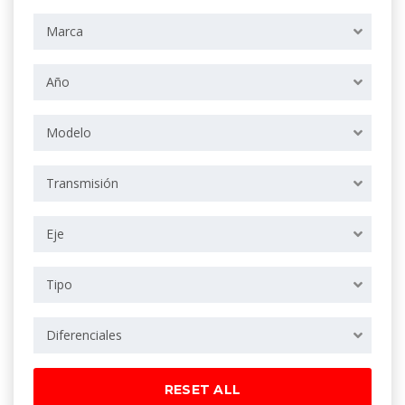
Marca
Año
Modelo
Transmisión
Eje
Tipo
Diferenciales
RESET ALL