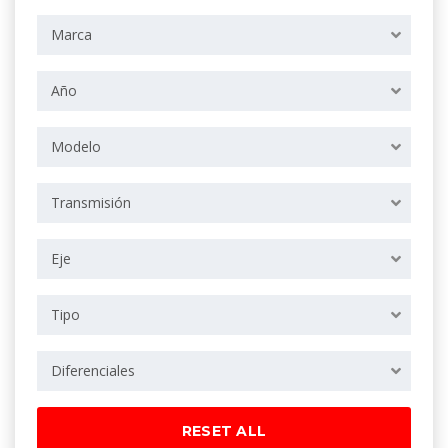
Marca
Año
Modelo
Transmisión
Eje
Tipo
Diferenciales
RESET ALL