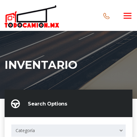
INVENTARIO
Search Options
Categoría