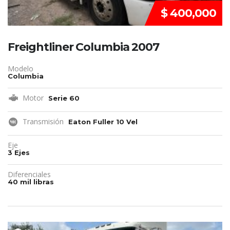
$ 400,000
Freightliner Columbia 2007
Modelo
Columbia
Motor
Serie 60
Transmisión
Eaton Fuller 10 Vel
Eje
3 Ejes
Diferenciales
40 mil libras