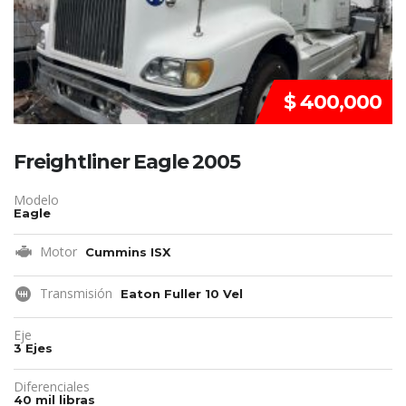
$ 400,000
Freightliner Eagle 2005
Modelo
Eagle
Motor
Cummins ISX
Transmisión
Eaton Fuller 10 Vel
Eje
3 Ejes
Diferenciales
40 mil libras