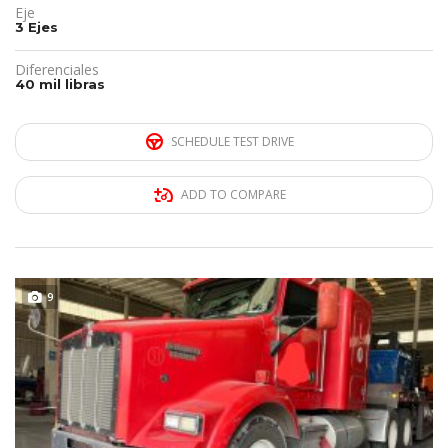
Eje
3 Ejes
Diferenciales
40 mil libras
SCHEDULE TEST DRIVE
ADD TO COMPARE
REMATE!!!
9