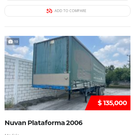
ADD TO COMPARE
10
REMATE
$ 135,000
Nuvan Plataforma 2006