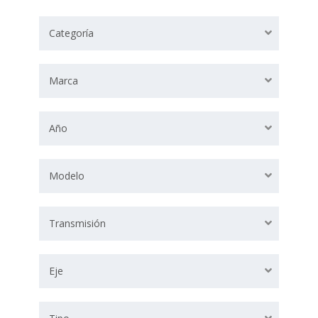
Categoría
Marca
Año
Modelo
Transmisión
Eje