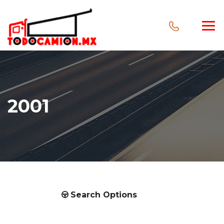
2001
Search Options