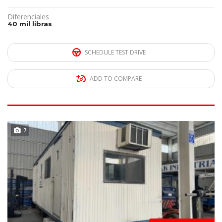
Diferenciales
40 mil libras
SCHEDULE TEST DRIVE
ADD TO COMPARE
DISPONIBLE
7