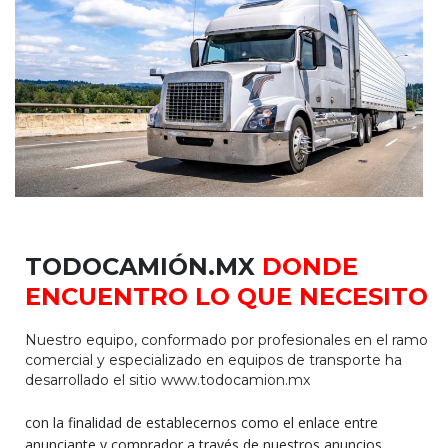
TODOCAMIÓN.MX
DONDE
ENCUENTRO LO QUE NECESITO
Nuestro equipo, conformado por profesionales en el ramo
comercial y especializado en equipos de transporte ha
desarrollado el sitio www.todocamion.mx
con la finalidad de establecernos como el enlace entre
anunciante y comprador a través de nuestros anuncios