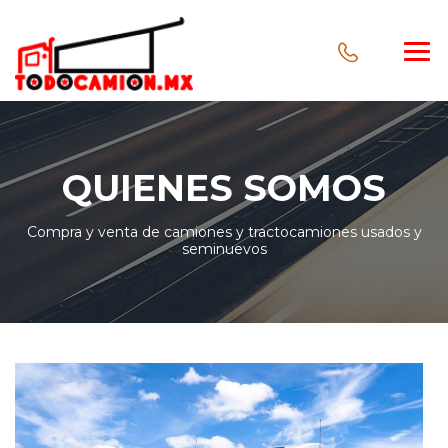
QUIENES SOMOS
Compra y venta de camiones y tractocamiones usados y
seminuevos