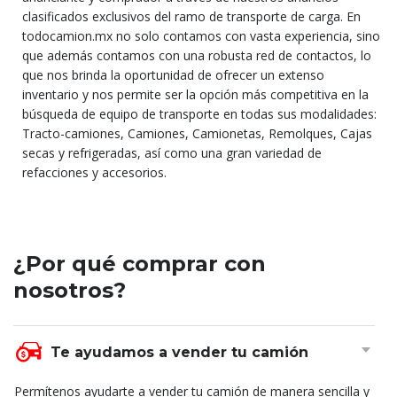
clasificados exclusivos del ramo de transporte de carga. En
todocamion.mx no solo contamos con vasta experiencia, sino
que además contamos con una robusta red de contactos, lo
que nos brinda la oportunidad de ofrecer un extenso
inventario y nos permite ser la opción más competitiva en la
búsqueda de equipo de transporte en todas sus modalidades:
Tracto-camiones, Camiones, Camionetas, Remolques, Cajas
secas y refrigeradas, así como una gran variedad de
refacciones y accesorios.
¿Por qué comprar con
nosotros?
Te ayudamos a vender tu camión
Permítenos ayudarte a vender tu camión de manera sencilla y