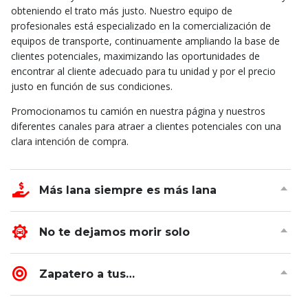
obteniendo el trato más justo. Nuestro equipo de
profesionales está especializado en la comercialización de
equipos de transporte, continuamente ampliando la base de
clientes potenciales, maximizando las oportunidades de
encontrar al cliente adecuado para tu unidad y por el precio
justo en función de sus condiciones.
Promocionamos tu camión en nuestra página y nuestros
diferentes canales para atraer a clientes potenciales con una
clara intención de compra.
Más lana siempre es más lana
No te dejamos morir solo
Zapatero a tus…