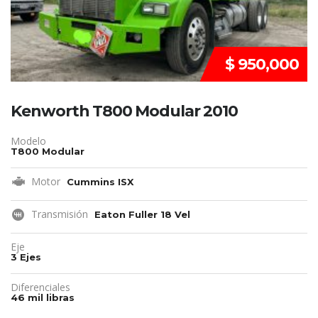
$ 950,000
Kenworth T800 Modular 2010
Modelo
T800 Modular
Motor
Cummins ISX
Transmisión
Eaton Fuller 18 Vel
Eje
3 Ejes
Diferenciales
46 mil libras