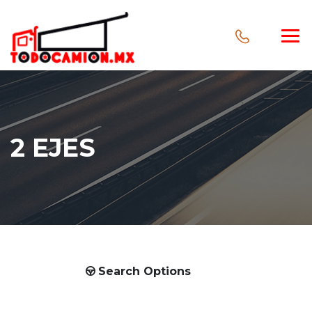
2 EJES
Search Options