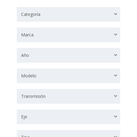
Categoría
Marca
Año
Modelo
Transmisión
Eje