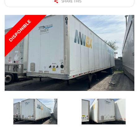
SHARE THIS
DISPONIBLE