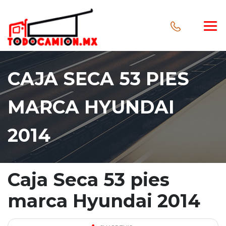
CAJA SECA 53 PIES
MARCA HYUNDAI
2014
Caja Seca 53 pies
marca Hyundai 2014