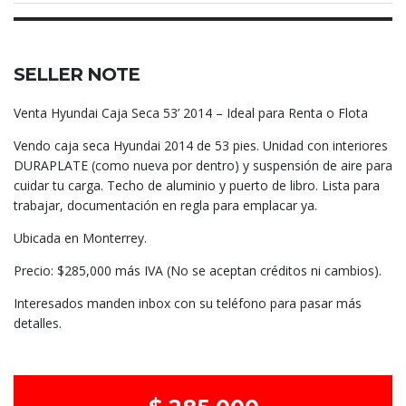
SELLER NOTE
Venta Hyundai Caja Seca 53’ 2014 – Ideal para Renta o Flota
Vendo caja seca Hyundai 2014 de 53 pies. Unidad con interiores
DURAPLATE (como nueva por dentro) y suspensión de aire para
cuidar tu carga. Techo de aluminio y puerto de libro. Lista para
trabajar, documentación en regla para emplacar ya.
Ubicada en Monterrey.
Precio: $285,000 más IVA (No se aceptan créditos ni cambios).
Interesados manden inbox con su teléfono para pasar más
detalles.