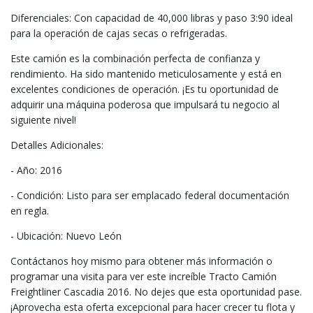
Diferenciales: Con capacidad de 40,000 libras y paso 3:90 ideal
para la operación de cajas secas o refrigeradas.
Este camión es la combinación perfecta de confianza y
rendimiento. Ha sido mantenido meticulosamente y está en
excelentes condiciones de operación. ¡Es tu oportunidad de
adquirir una máquina poderosa que impulsará tu negocio al
siguiente nivel!
Detalles Adicionales:
- Año: 2016
- Condición: Listo para ser emplacado federal documentación
en regla.
- Ubicación: Nuevo León
Contáctanos hoy mismo para obtener más información o
programar una visita para ver este increíble Tracto Camión
Freightliner Cascadia 2016. No dejes que esta oportunidad pase.
¡Aprovecha esta oferta excepcional para hacer crecer tu flota y