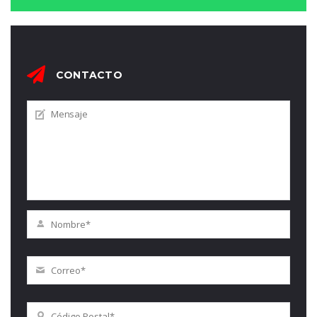
CONTACTO