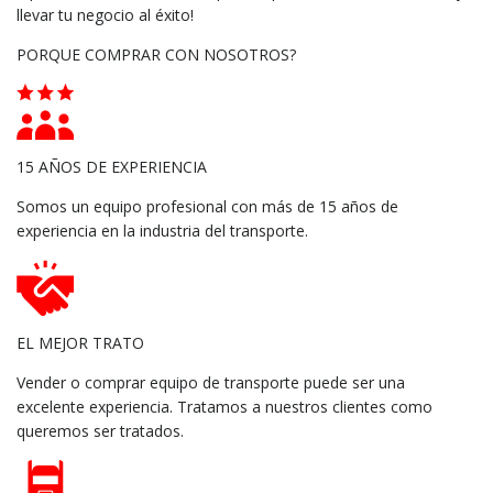
llevar tu negocio al éxito!
PORQUE COMPRAR CON NOSOTROS?
15 AÑOS DE EXPERIENCIA
Somos un equipo profesional con más de 15 años de
experiencia en la industria del transporte.
EL MEJOR TRATO
Vender o comprar equipo de transporte puede ser una
excelente experiencia. Tratamos a nuestros clientes como
queremos ser tratados.