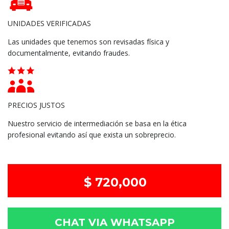
UNIDADES VERIFICADAS
Las unidades que tenemos son revisadas física y
documentalmente, evitando fraudes.
PRECIOS JUSTOS
Nuestro servicio de intermediación se basa en la ética
profesional evitando así que exista un sobreprecio.
$ 720,000
CHAT VIA WHATSAPP