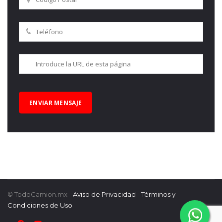
© TodoCamion.mx -
Aviso de Privacidad
-
Términos y
Condiciones de Uso