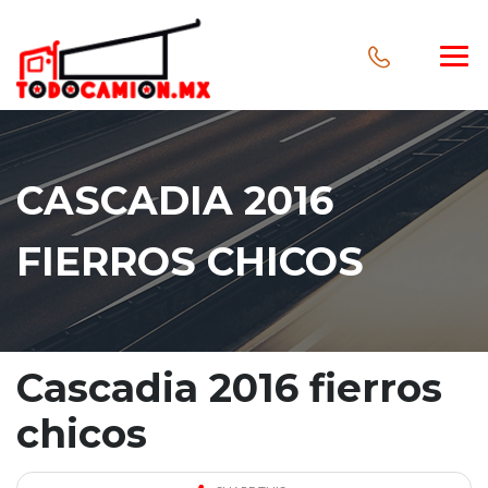
CASCADIA 2016
FIERROS CHICOS
Cascadia 2016 fierros
chicos