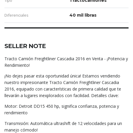
Tipo
Tractocamiones
Diferenciales
40 mil libras
SELLER NOTE
Tracto Camión Freightliner Cascadia 2016 en Venta - ¡Potencia y
Rendimiento!
¡No dejes pasar esta oportunidad única! Estamos vendiendo
nuestro impresionante Tracto Camión Freightliner Cascadia
2016, equipado con características de primera calidad que te
llevarán a lugares inexplorados con facilidad. Detalles clave:
Motor: Detroit DD15 450 hp, significa confianza, potencia y
rendimiento
Transmisión: Automática ultrashift de 12 velocidades para un
manejo cómodo!