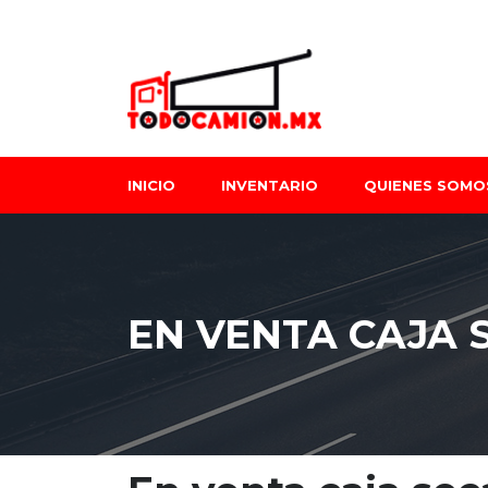
INICIO
INVENTARIO
QUIENES SOMO
EN VENTA CAJA S