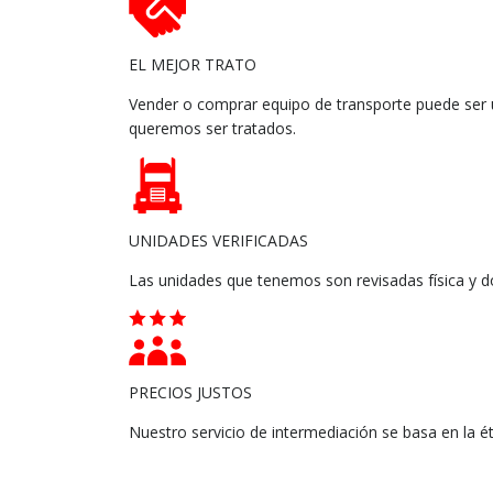
EL MEJOR TRATO
Vender o comprar equipo de transporte puede ser 
queremos ser tratados.
UNIDADES VERIFICADAS
Las unidades que tenemos son revisadas física y 
PRECIOS JUSTOS
Nuestro servicio de intermediación se basa en la ét