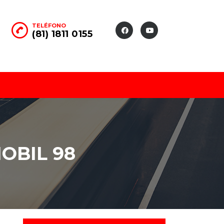
TELÉFONO
(81) 1811 0155
OBIL 98