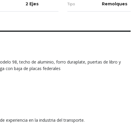
2 Ejes
Tipo
Remolques
odelo 98, techo de aluminio, forro duraplate, puertas de libro y
ga con baja de placas federales
 experiencia en la industria del transporte.