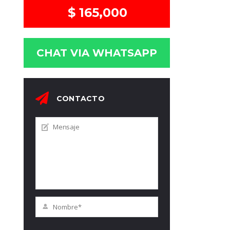
$ 165,000
CHAT VIA WHATSAPP
CONTACTO