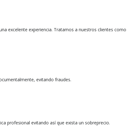
una excelente experiencia. Tratamos a nuestros clientes como
documentalmente, evitando fraudes.
ica profesional evitando así que exista un sobreprecio.