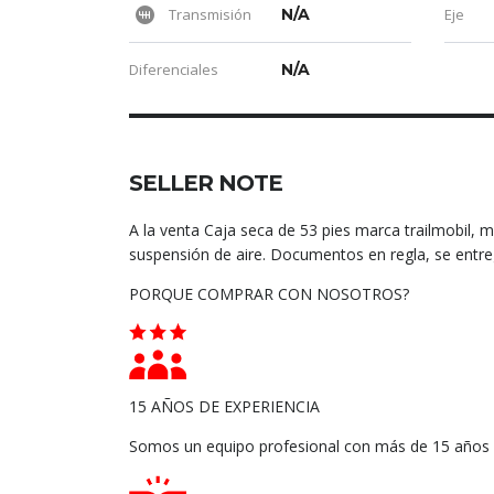
Transmisión
N/A
Eje
Diferenciales
N/A
SELLER NOTE
A la venta Caja seca de 53 pies marca trailmobil, m
suspensión de aire. Documentos en regla, se entre
PORQUE COMPRAR CON NOSOTROS?
15 AÑOS DE EXPERIENCIA
Somos un equipo profesional con más de 15 años de