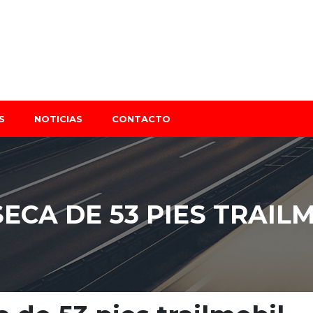
S
NOTICIAS
CONTACTO
ECA DE 53 PIES TRAILM