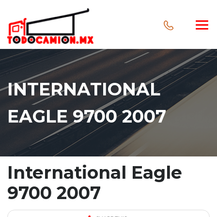
INTERNATIONAL
EAGLE 9700 2007
International Eagle
9700 2007