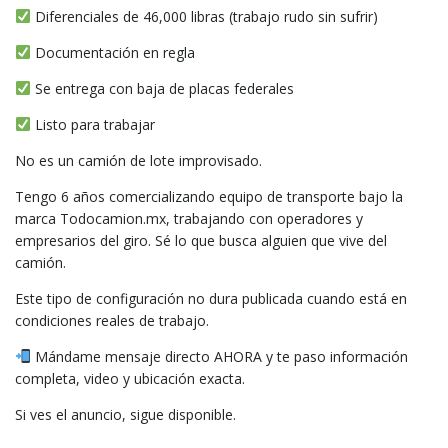
Diferenciales de 46,000 libras (trabajo rudo sin sufrir)
Documentación en regla
Se entrega con baja de placas federales
Listo para trabajar
No es un camión de lote improvisado.
Tengo 6 años comercializando equipo de transporte bajo la
marca Todocamion.mx, trabajando con operadores y
empresarios del giro. Sé lo que busca alguien que vive del
camión.
Este tipo de configuración no dura publicada cuando está en
condiciones reales de trabajo.
Mándame mensaje directo AHORA y te paso información
completa, video y ubicación exacta.
Si ves el anuncio, sigue disponible.