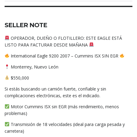
SELLER NOTE
OPERADOR, DUEÑO O FLOTILLERO: ESTE EAGLE ESTÁ
LISTO PARA FACTURAR DESDE MAÑANA
International Eagle 9200 2007 – Cummins ISX SIN EGR
Monterrey, Nuevo León
$550,000
Si estás buscando un camión fuerte, confiable y sin
complicaciones electrónicas, este es el indicado.
Motor Cummins ISX sin EGR (más rendimiento, menos
problemas)
Transmisión de 18 velocidades (ideal para carga pesada y
carretera)