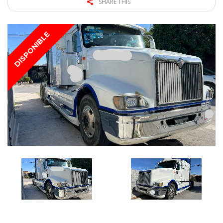
SHARE THIS
DISPONIBLE