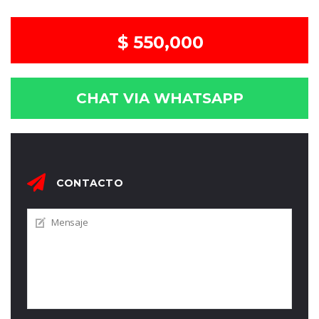
$ 550,000
CHAT VIA WHATSAPP
CONTACTO