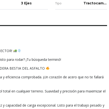
3 Ejes
Tipo
Tractocamiones
SECTOR!
listo para rodar? ¡Tu búsqueda terminó!
DERA BESTIA DEL ASFALTO
y eficiencia comprobada. ¡Un corazón de acero que no te fallará
 total en cualquier terreno. Suavidad y precisión para maximizar el
y capacidad de carga excepcional. Listo para el trabajo pesado y