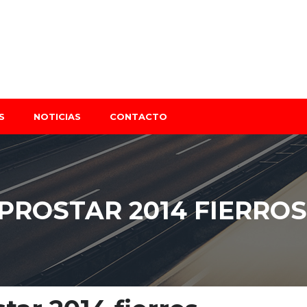
S
NOTICIAS
CONTACTO
PROSTAR 2014 FIERRO