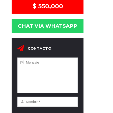
$ 550,000
CHAT VIA WHATSAPP
CONTACTO