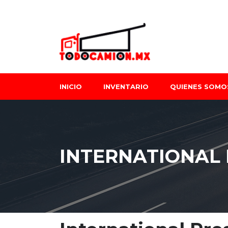
INICIO
INVENTARIO
QUIENES SOMO
INTERNATIONAL 