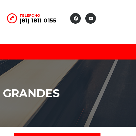
TELÉFONO
(81) 1811 0155
S GRANDES