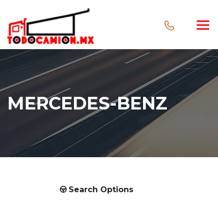
MERCEDES-BENZ
Search Options