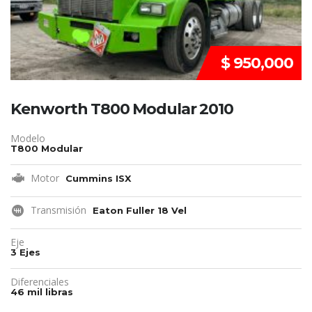
$ 950,000
Kenworth T800 Modular 2010
Modelo
T800 Modular
Motor
Cummins ISX
Transmisión
Eaton Fuller 18 Vel
Eje
3 Ejes
Diferenciales
46 mil libras