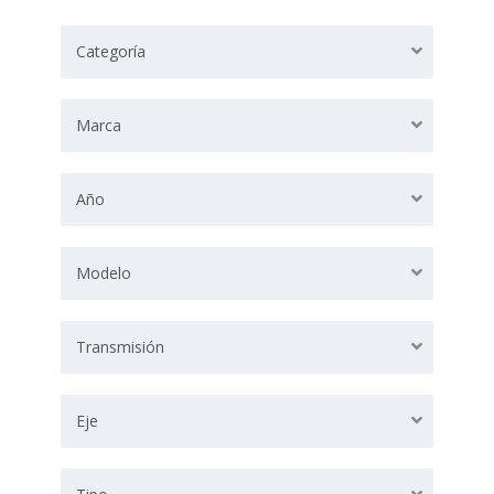
Categoría
Marca
Año
Modelo
Transmisión
Eje