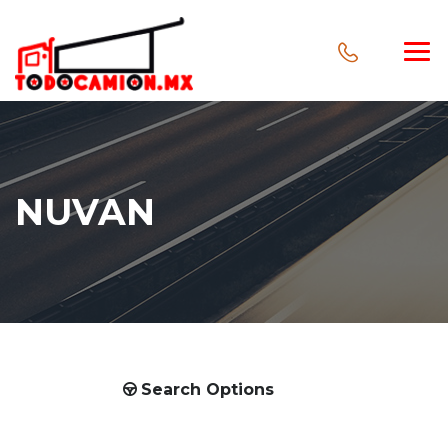
NUVAN
Search Options