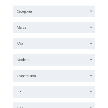
Categoría
Marca
Año
Modelo
Transmisión
Eje