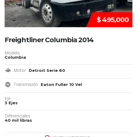
$ 495,000
Freightliner Columbia 2014
Modelo
Columbia
Motor
Detroit Serie 60
Transmisión
Eaton Fuller 10 Vel
Eje
3 Ejes
Diferenciales
40 mil libras