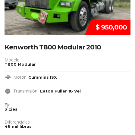
$ 950,000
Kenworth T800 Modular 2010
Modelo
T800 Modular
Motor
Cummins ISX
Transmisión
Eaton Fuller 18 Vel
Eje
3 Ejes
Diferenciales
46 mil libras