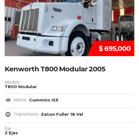
$ 695,000
Kenworth T800 Modular 2005
Modelo
T800 Modular
Motor
Cummins ISX
Transmisión
Eaton Fuller 18 Vel
Eje
3 Ejes