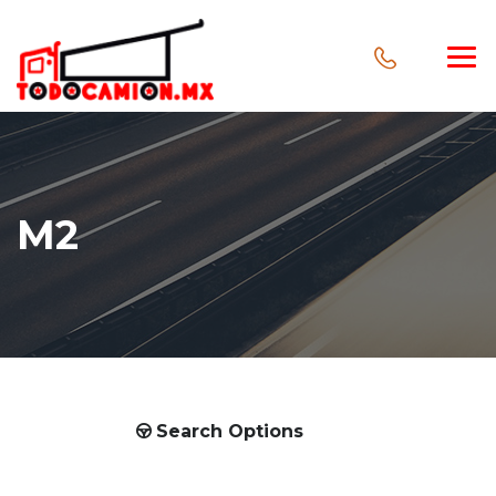
M2
Search Options