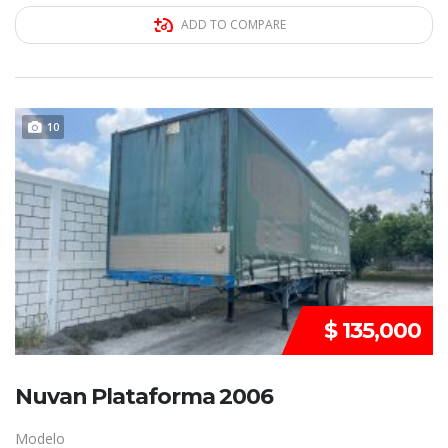
ADD TO COMPARE
10
REMATE
$ 135,000
Nuvan Plataforma 2006
Modelo