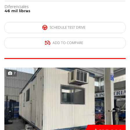
Diferenciales
46 mil libras
SCHEDULE TEST DRIVE
ADD TO COMPARE
DISPONIBLE
7