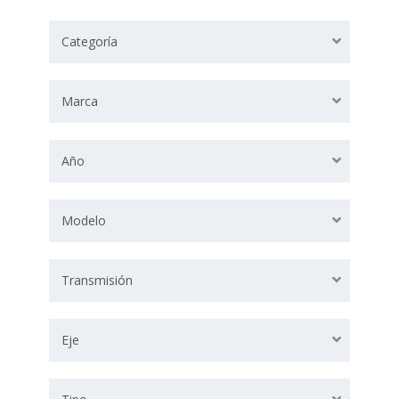
Categoría
Marca
Año
Modelo
Transmisión
Eje